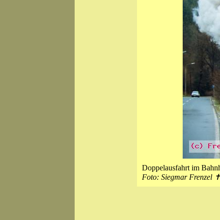
Doppelausfahrt im Bahn
Foto: Siegmar Frenzel 