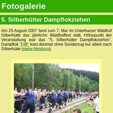
Fotogalerie
5. Silberhütter Dampflokziehen
Am 25.August 2007 fand zum 7. Mal im Unterharzer Waldhof
Silberhütte das jährliche Waldhoffest statt. Höhepunkt der
Veranstaltung war das "5. Silberhütter Dampflokziehen".
Dampflok
"Fiffi"
kam diesmal ohne Sonderzug nur allein nach
Silberhütte (
siehe Meldung
).