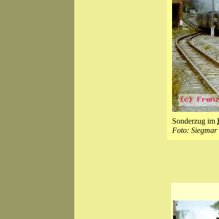
Sonderzug im
Foto: Siegmar