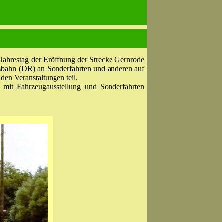
. Jahrestag der Eröffnung der Strecke Gernrode
hsbahn (DR) an Sonderfahrten und anderen auf
den Veranstaltungen teil.
 mit Fahrzeugausstellung und Sonderfahrten