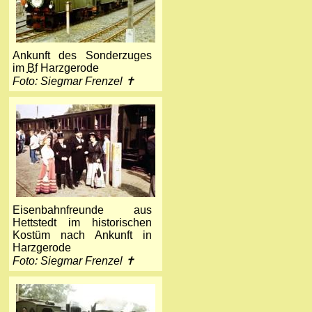
Ankunft des Sonderzuges
im
Bf
Harzgerode
Foto: Siegmar Frenzel ✝
Eisenbahnfreunde aus
Hettstedt im historischen
Kostüm nach Ankunft in
Harzgerode
Foto: Siegmar Frenzel ✝