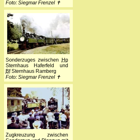
Foto: Siegmar Frenzel ✝
Sonderzuges zwischen
Hp
Sternhaus Haferfeld und
Bf
Sternhaus Ramberg
Foto: Siegmar Frenzel ✝
Zugkreuzung zwischen