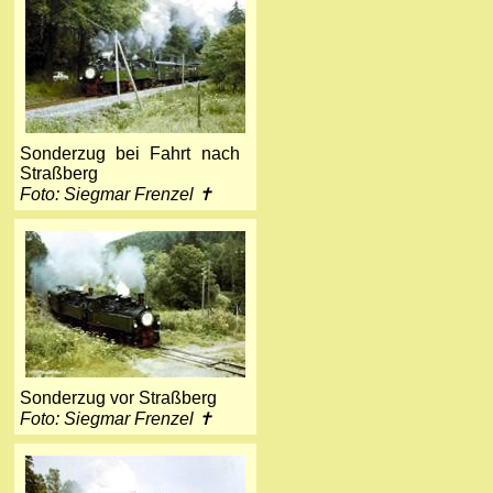
Sonderzug bei Fahrt nach
Straßberg
Foto: Siegmar Frenzel ✝
Sonderzug vor Straßberg
Foto: Siegmar Frenzel ✝