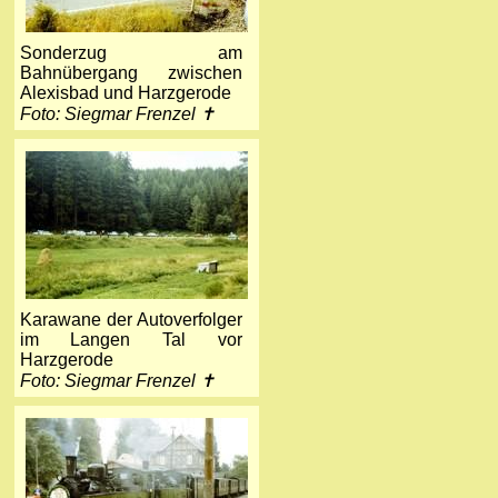
Sonderzug am
Bahnübergang zwischen
Alexisbad und Harzgerode
Foto: Siegmar Frenzel ✝
Karawane der Autoverfolger
im Langen Tal vor
Harzgerode
Foto: Siegmar Frenzel ✝