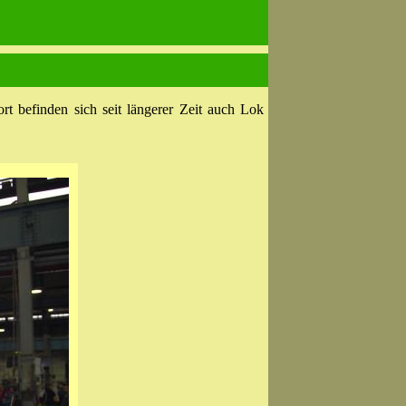
t befinden sich seit längerer Zeit auch Lok