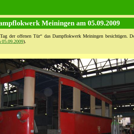
Dampflokwerk Meiningen am 05.09.2009
Tag der offenen Tür“ das Dampflokwerk Meiningen besichtigen. Dor
 05.09.2009
).