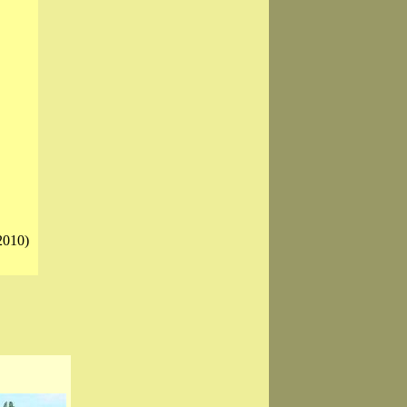
2010)