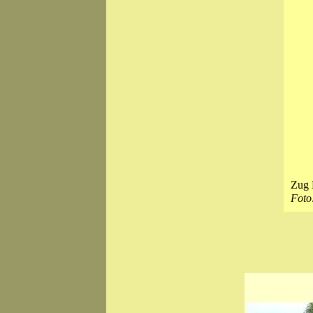
Zug 
Foto