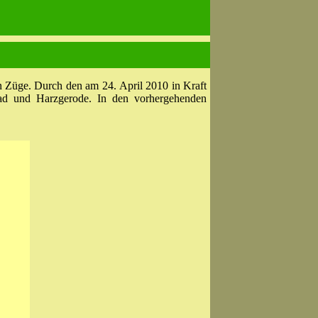
en Züge. Durch den am 24. April 2010 in Kraft
bad und Harzgerode. In den vorhergehenden