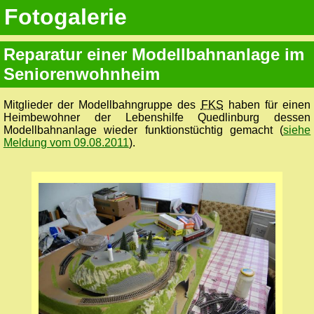
Fotogalerie
Reparatur einer Modellbahnanlage im
Seniorenwohnheim
Mitglieder der Modellbahngruppe des
FKS
haben für einen
Heimbewohner der Lebenshilfe Quedlinburg dessen
Modellbahnanlage wieder funktionstüchtig gemacht (
siehe
Meldung vom 09.08.2011
).