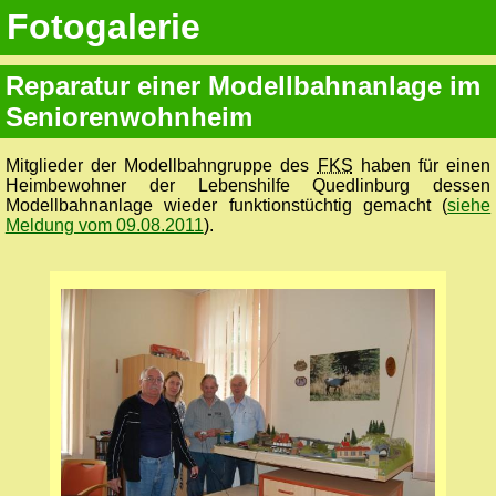
Fotogalerie
Reparatur einer Modellbahnanlage im
Seniorenwohnheim
Mitglieder der Modellbahngruppe des
FKS
haben für einen
Heimbewohner der Lebenshilfe Quedlinburg dessen
Modellbahnanlage wieder funktionstüchtig gemacht (
siehe
Meldung vom 09.08.2011
).