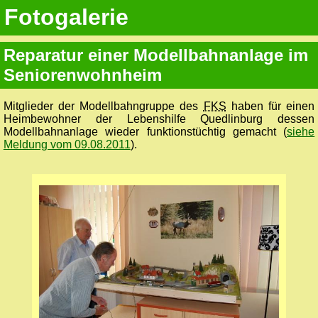
Fotogalerie
Reparatur einer Modellbahnanlage im
Seniorenwohnheim
Mitglieder der Modellbahngruppe des
FKS
haben für einen
Heimbewohner der Lebenshilfe Quedlinburg dessen
Modellbahnanlage wieder funktionstüchtig gemacht (
siehe
Meldung vom 09.08.2011
).