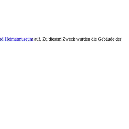
und Heimatmuseum
auf. Zu diesem Zweck wurden die Gebäude der