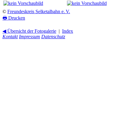
©
Freundeskreis Selketalbahn e. V.
🖶
Drucken
◀ Übersicht der Fotogalerie
|
Index
Kontakt
Impressum
Datenschutz