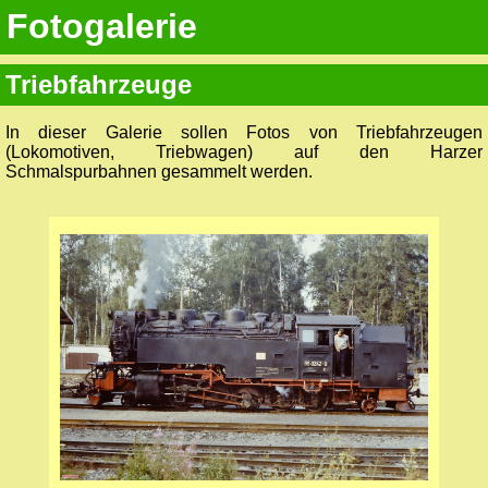
Fotogalerie
Triebfahrzeuge
In dieser Galerie sollen Fotos von Triebfahrzeugen
(Lokomotiven, Triebwagen) auf den Harzer
Schmalspurbahnen gesammelt werden.