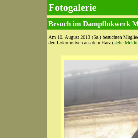
Fotogalerie
Besuch im Dampflokwerk Me
Am 10. August 2013 (Sa.) besuchten Mitglie
den Lokomotiven aus dem Harz (
siehe Meldu