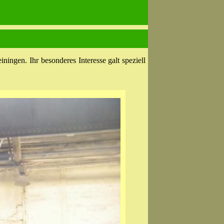
ngen. Ihr besonderes Interesse galt speziell