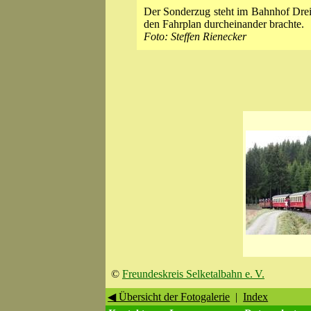
Der Sonderzug steht im Bahnhof Dre
den Fahrplan durcheinander brachte.
Foto: Steffen Rienecker
©
Freundeskreis Selketalbahn e. V.
◀ Übersicht der Fotogalerie
|
Index