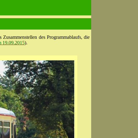
s Zusammenstellen des Programmablaufs, die
m 19.09.2015
).