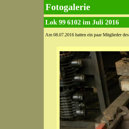
Fotogalerie
Lok 99 6102 im Juli 2016
Am 08.07.2016 hatten ein paar Mitglieder de