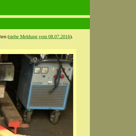
hen (
siehe Meldung vom 08.07.2016
).