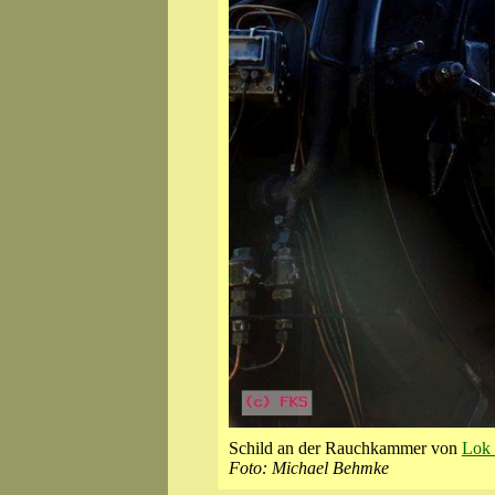
Schild an der Rauchkammer von
Lok 
Foto: Michael Behmke