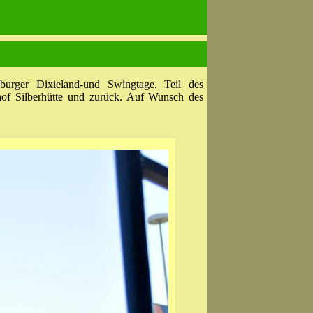
urger Dixieland-und Swingtage. Teil des
of Silberhütte und zurück. Auf Wunsch des