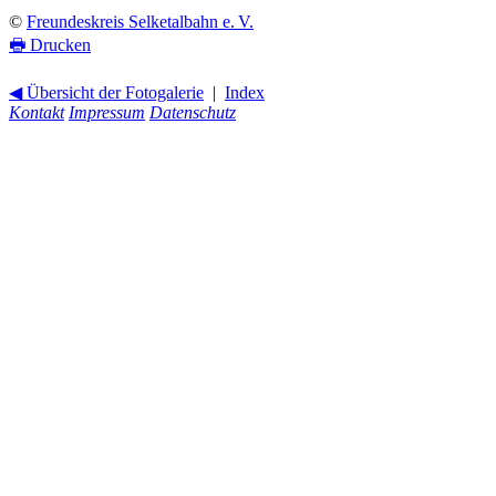
©
Freundeskreis Selketalbahn e. V.
🖶
Drucken
◀ Übersicht der Fotogalerie
|
Index
Kontakt
Impressum
Datenschutz