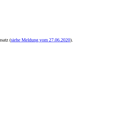
satz (
siehe Meldung vom 27.06.2020
).