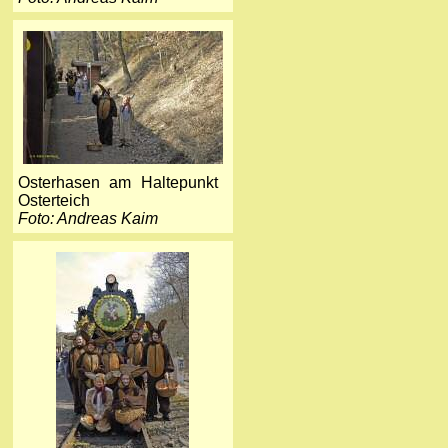
Osterhasen am Haltepunkt
Osterteich
Foto: Andreas Kaim