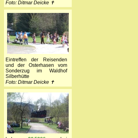
Foto: Ditmar Deicke ✝
Eintreffen der Reisenden
und der Osterhasen vom
Sonderzug im Waldhof
Silberhütte
Foto: Ditmar Deicke ✝