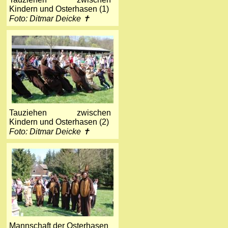
Kindern und Osterhasen (1)
Foto: Ditmar Deicke ✝
Tauziehen zwischen
Kindern und Osterhasen (2)
Foto: Ditmar Deicke ✝
Mannschaft der Osterhasen