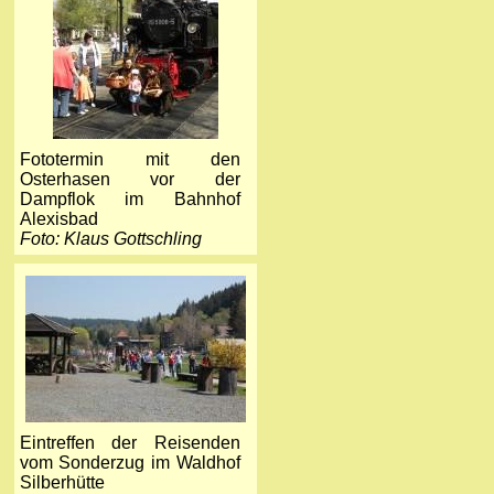
Fototermin mit den
Osterhasen vor der
Dampflok im Bahnhof
Alexisbad
Foto: Klaus Gottschling
Eintreffen der Reisenden
vom Sonderzug im Waldhof
Silberhütte