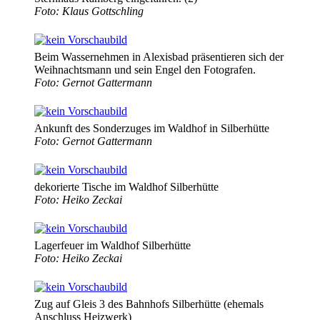
Foto: Klaus Gottschling
Beim Wassernehmen in Alexis­bad präsentieren sich der
Weihnachtsmann und sein Engel den Fotografen.
Foto: Gernot Gattermann
Ankunft des Sonder­zuges im Waldhof in Silberhütte
Foto: Gernot Gattermann
dekorierte Tische im Waldhof Silberhütte
Foto: Heiko Zeckai
Lagerfeuer im Waldhof Silberhütte
Foto: Heiko Zeckai
Zug auf Gleis 3 des Bahnhofs Silberhütte (ehemals
Anschluss Heizwerk)