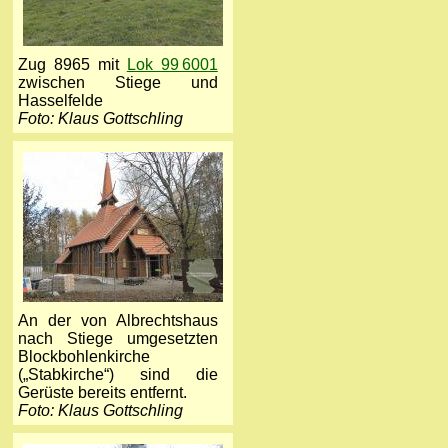
Zug 8965 mit
Lok 99 6001
zwischen Stiege und
Hasselfelde
Foto: Klaus Gottschling
An der von Albrechtshaus
nach Stiege umgesetzten
Blockbohlenkirche
(„Stabkirche“) sind die
Gerüste bereits entfernt.
Foto: Klaus Gottschling