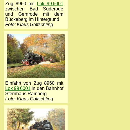
Zug 8960 mit
Lok 99 6001
zwischen Bad Suderode
und Gernrode mit dem
Bückeberg im Hintergrund
Foto: Klaus Gottschling
Einfahrt von Zug 8960 mit
Lok 99 6001
in den Bahnhof
Sternhaus Ramberg
Foto: Klaus Gottschling