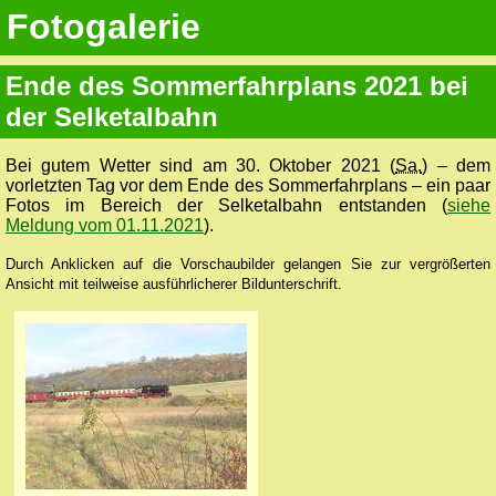
Fotogalerie
Ende des Sommerfahrplans 2021 bei
der Selketalbahn
Bei gutem Wetter sind am 30. Oktober 2021 (
Sa.
) – dem
vorletzten Tag vor dem Ende des Sommerfahrplans – ein paar
Fotos im Bereich der Selketalbahn entstanden (
siehe
Meldung vom 01.11.2021
).
Durch Anklicken auf die Vorschaubilder gelangen Sie zur vergrößerten
Ansicht mit teilweise ausführlicherer Bildunterschrift.