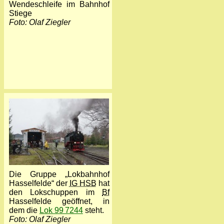
Wendeschleife im Bahnhof
Stiege
Foto: Olaf Ziegler
Die Gruppe „Lokbahnhof
Hasselfelde“ der
IG HSB
hat
den Lokschuppen im
Bf
Hasselfelde geöffnet, in
dem die
Lok 99 7244
steht.
Foto: Olaf Ziegler