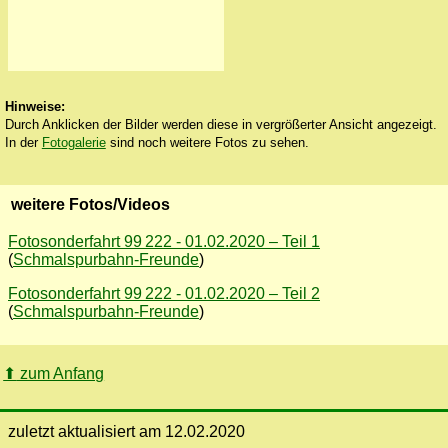
Hinweise:
Durch Anklicken der Bilder werden diese in vergrößerter Ansicht angezeigt.
In der
Fotogalerie
sind noch weitere Fotos zu sehen.
weitere Fotos/Videos
Fotosonderfahrt 99 222 - 01.02.2020 – Teil 1
(
Schmalspurbahn-Freunde
)
Fotosonderfahrt 99 222 - 01.02.2020 – Teil 2
(
Schmalspurbahn-Freunde
)
⬆
zum Anfang
zuletzt aktualisiert am 12.02.2020