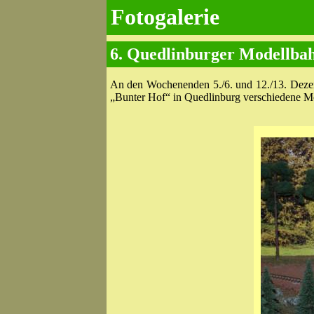
Fotogalerie
6. Quedlinburger Modellbah
An den Wochenenden 5./6. und 12./13. Deze
„Bunter Hof“ in Quedlinburg verschiedene M