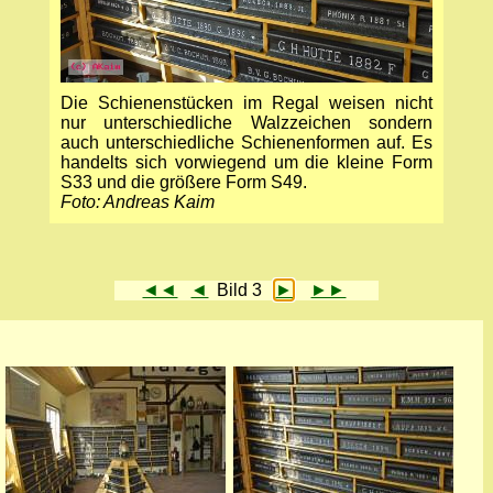
Die Schienenstücken im Regal weisen nicht
nur unterschiedliche Walzzeichen sondern
auch unterschiedliche Schienenformen auf. Es
handelts sich vorwiegend um die kleine Form
S33 und die größere Form S49.
Foto: Andreas Kaim
◄◄
◄
Bild 3
►
►►