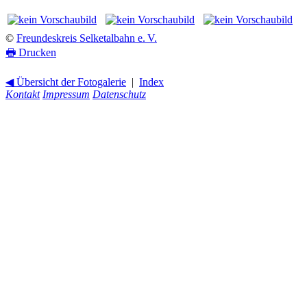
©
Freundeskreis Selketalbahn e. V.
🖶
Drucken
◀ Übersicht der Fotogalerie
|
Index
Kontakt
Impressum
Datenschutz