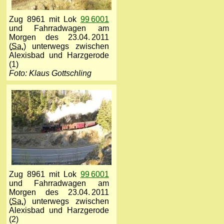
Zug 8961 mit Lok
99 6001
und Fahrradwagen am
Morgen des 23.04. 2011
(
Sa.
) unterwegs zwischen
Alexisbad und Harzgerode
(1)
Foto: Klaus Gottschling
Zug 8961 mit Lok
99 6001
und Fahrradwagen am
Morgen des 23.04. 2011
(
Sa.
) unterwegs zwischen
Alexisbad und Harzgerode
(2)