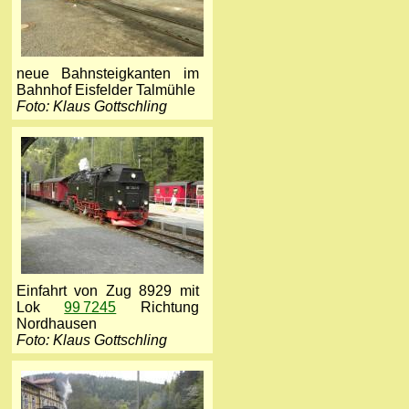
neue Bahnsteigkanten im
Bahnhof Eisfelder Talmühle
Foto: Klaus Gottschling
Einfahrt von Zug 8929 mit
Lok
99 7245
Richtung
Nordhausen
Foto: Klaus Gottschling