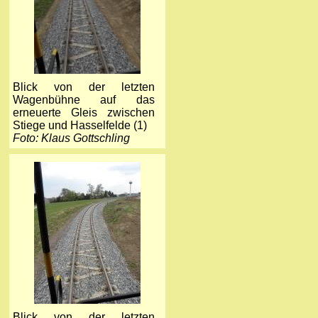
Blick von der letzten
Wagenbühne auf das
erneuerte Gleis zwischen
Stiege und Hasselfelde (1)
Foto: Klaus Gottschling
Blick von der letzten