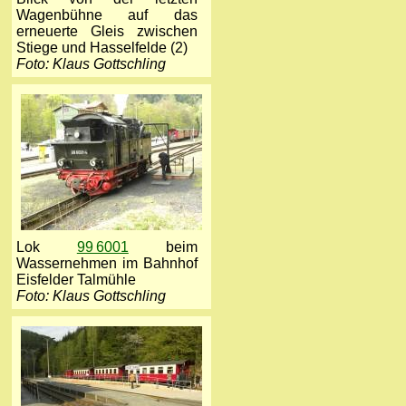
Wagenbühne auf das
erneuerte Gleis zwischen
Stiege und Hasselfelde (2)
Foto: Klaus Gottschling
Lok
99 6001
beim
Wassernehmen im Bahnhof
Eisfelder Talmühle
Foto: Klaus Gottschling