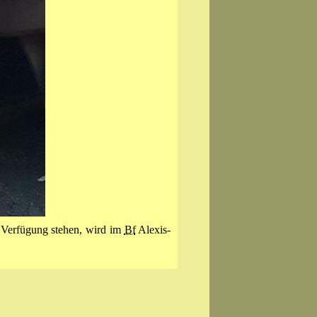
r Verfügung stehen, wird im
Bf
Alexis­