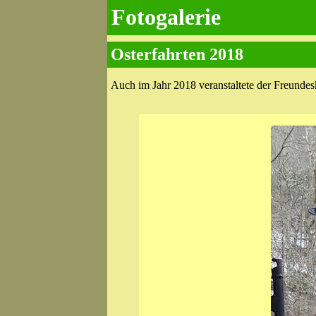
Fotogalerie
Osterfahrten 2018
Auch im Jahr 2018 veranstaltete der Freundes­