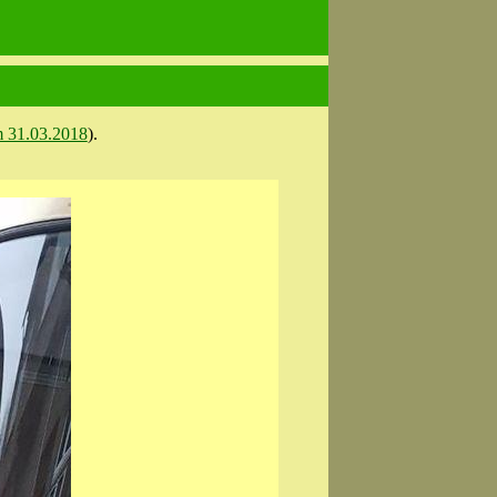
 31.03.2018
).