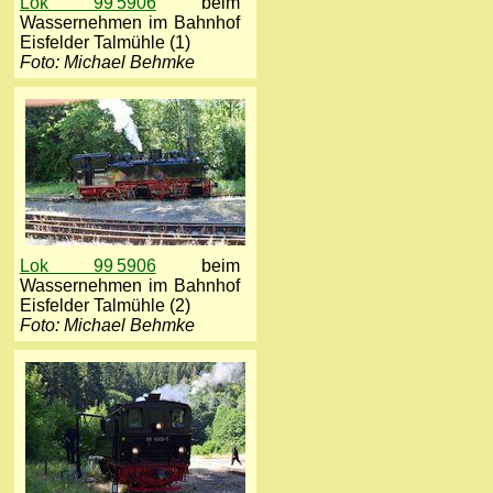
Lok 99 5906
beim
Wassernehmen im Bahnhof
Eisfelder Talmühle (1)
Foto: Michael Behmke
Lok 99 5906
beim
Wassernehmen im Bahnhof
Eisfelder Talmühle (2)
Foto: Michael Behmke