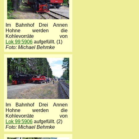
Im Bahnhof Drei Annen
Hohne werden die
Kohlevorräte von
Lok 99 5906
aufgefüllt. (1)
Foto: Michael Behmke
Im Bahnhof Drei Annen
Hohne werden die
Kohlevorräte von
Lok 99 5906
aufgefüllt. (2)
Foto: Michael Behmke