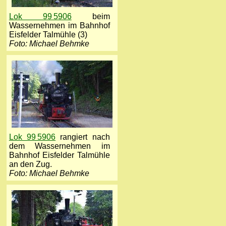
Lok 99 5906
beim
Wassernehmen im Bahnhof
Eisfelder Talmühle (3)
Foto: Michael Behmke
Lok 99 5906
rangiert nach
dem Wassernehmen im
Bahnhof Eisfelder Talmühle
an den Zug.
Foto: Michael Behmke