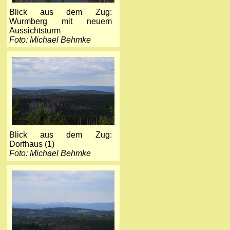
Blick aus dem Zug:
Wurmberg mit neuem
Aussichtsturm
Foto: Michael Behmke
Blick aus dem Zug:
Dorfhaus (1)
Foto: Michael Behmke