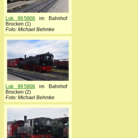
Lok 99 5906
im Bahnhof
Brocken (1)
Foto: Michael Behmke
Lok 99 5906
im Bahnhof
Brocken (2)
Foto: Michael Behmke