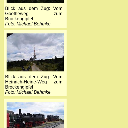
Blick aus dem Zug: Vom
Goetheweg zum
Brockengipfel
Foto: Michael Behmke
Blick aus dem Zug: Vom
Heinrich-Heine-Weg zum
Brockengipfel
Foto: Michael Behmke