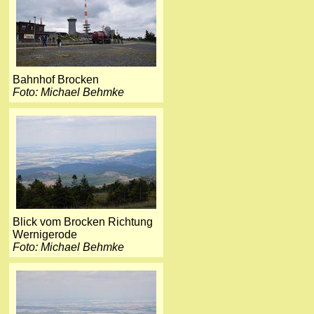
Bahnhof Brocken
Foto: Michael Behmke
Blick vom Brocken Richtung
Wernigerode
Foto: Michael Behmke