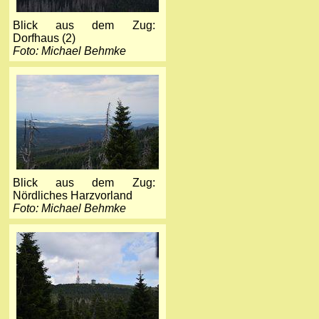
Blick aus dem Zug:
Dorfhaus (2)
Foto: Michael Behmke
Blick aus dem Zug:
Nördliches Harzvorland
Foto: Michael Behmke